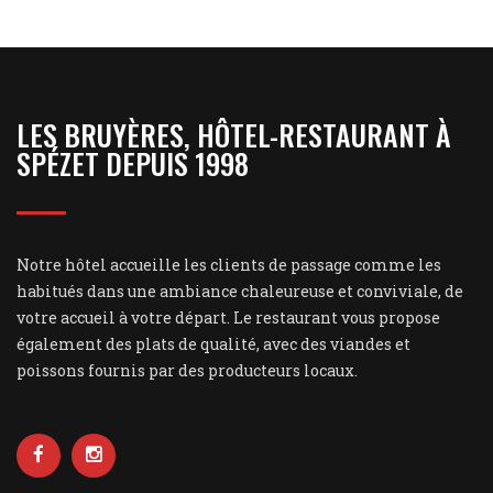
LES BRUYÈRES, HÔTEL-RESTAURANT À
SPÉZET DEPUIS 1998
Notre hôtel accueille les clients de passage comme les
habitués dans une ambiance chaleureuse et conviviale, de
votre accueil à votre départ. Le restaurant vous propose
également des plats de qualité, avec des viandes et
poissons fournis par des producteurs locaux.