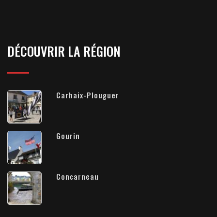
DÉCOUVRIR LA RÉGION
Carhaix-Plouguer
Gourin
Concarneau