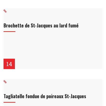
Brochette de St-Jacques au lard fumé
14
Tagliatelle fondue de poireaux St-Jacques