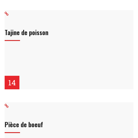
Tajine de poisson
14
Pièce de boeuf