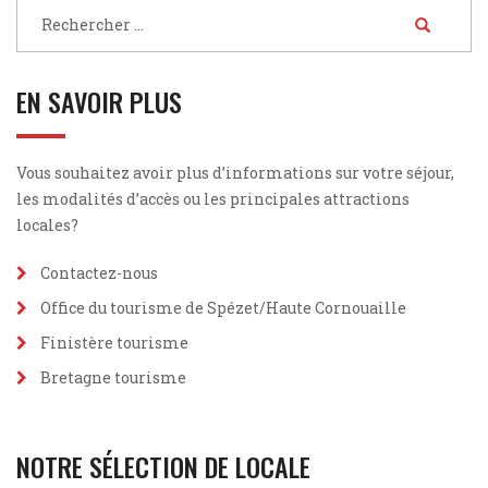
EN SAVOIR PLUS
Vous souhaitez avoir plus d’informations sur votre séjour,
les modalités d’accès ou les principales attractions
locales?
Contactez-nous
Office du tourisme de Spézet/Haute Cornouaille
Finistère tourisme
Bretagne tourisme
NOTRE SÉLECTION DE LOCALE