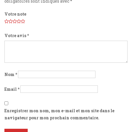
obligatoires sont indiqués avec
*
Votre note
Votre avis
*
Nom
*
Email
*
Enregistrer mon nom, mon e-mail et mon site dans le
navigateur pour mon prochain commentaire.