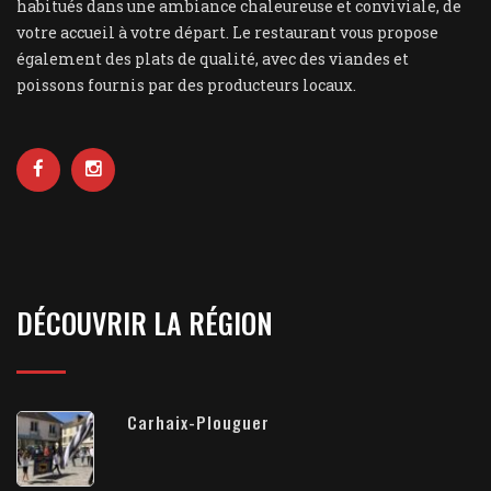
habitués dans une ambiance chaleureuse et conviviale, de
votre accueil à votre départ. Le restaurant vous propose
également des plats de qualité, avec des viandes et
poissons fournis par des producteurs locaux.
DÉCOUVRIR LA RÉGION
Carhaix-Plouguer