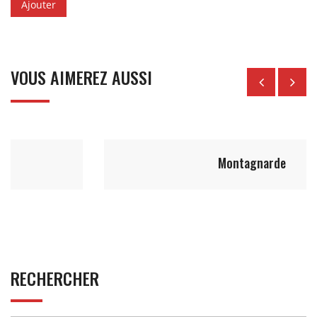
VOUS AIMEREZ AUSSI
12.50
€
Montagnarde
RECHERCHER