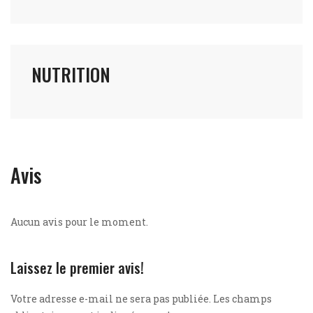
NUTRITION
Avis
Aucun avis pour le moment.
Laissez le premier avis!
Votre adresse e-mail ne sera pas publiée.
Les champs