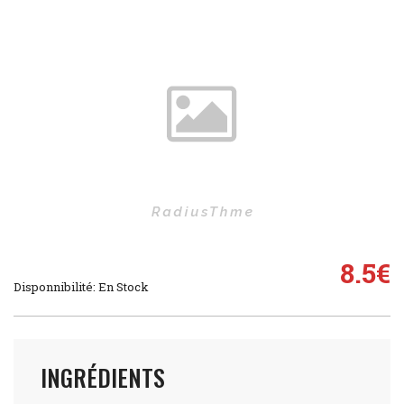
8.5
€
Disponnibilité: En Stock
INGRÉDIENTS