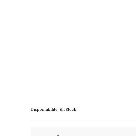
Disponnibilité: En Stock