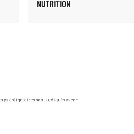
NUTRITION
mps obligatoires sont indiqués avec
*