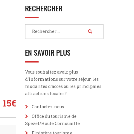
RECHERCHER
EN SAVOIR PLUS
Vous souhaitez avoir plus
d’informations sur votre séjour, les
modalités d’accès ou les principales
attractions locales?
15
€
Contactez-nous
Office du tourisme de
Spézet/Haute Cornouaille
Finistère tourisme