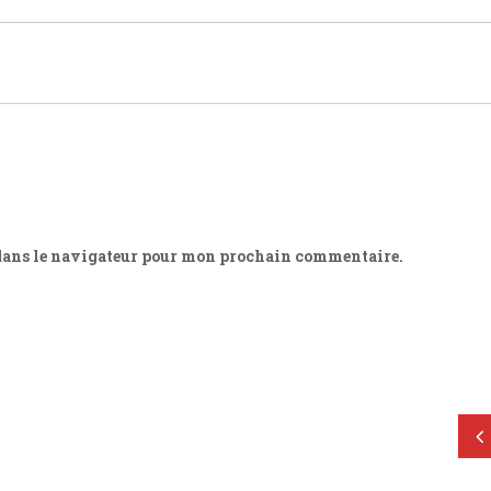
 dans le navigateur pour mon prochain commentaire.