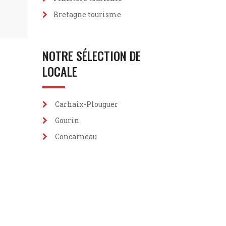
Bretagne tourisme
NOTRE SÉLECTION DE
LOCALE
Carhaix-Plouguer
Gourin
Concarneau