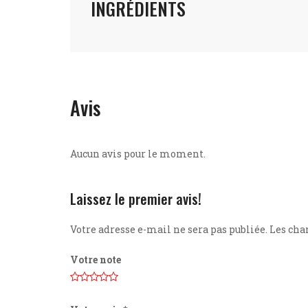
INGRÉDIENTS
Avis
Aucun avis pour le moment.
Laissez le premier avis!
Votre adresse e-mail ne sera pas publiée.
Les cha
Votre note