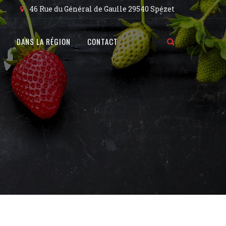
46 Rue du Général de Gaulle 29540 Spézet
DANS LA RÉGION
CONTACT