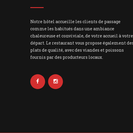
Notre hôtel accueille les clients de passage
comme les habitués dans une ambiance
chaleureuse et conviviale, de votre accueil à votre
départ. Le restaurant vous propose également de
plats de qualité, avec des viandes et poissons
fournis par des producteurs locaux.