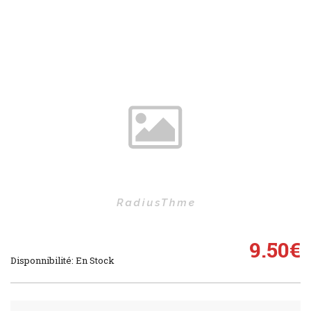
9.50
€
Disponnibilité: En Stock