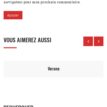
navigateur pour mon prochain commentaire.
VOUS AIMEREZ AUSSI
12.50
€
Montagnarde