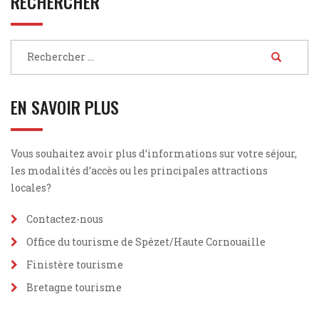
RECHERCHER
EN SAVOIR PLUS
Vous souhaitez avoir plus d’informations sur votre séjour,
les modalités d’accès ou les principales attractions
locales?
Contactez-nous
Office du tourisme de Spézet/Haute Cornouaille
Finistère tourisme
Bretagne tourisme