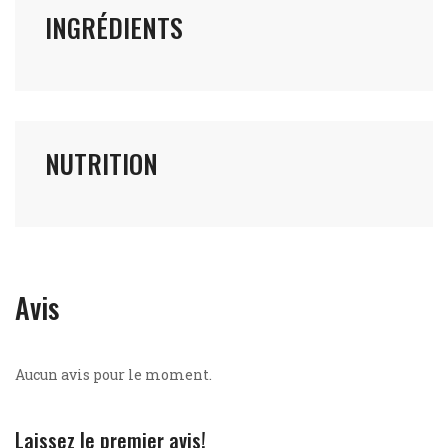
INGRÉDIENTS
NUTRITION
Avis
Aucun avis pour le moment.
Laissez le premier avis!