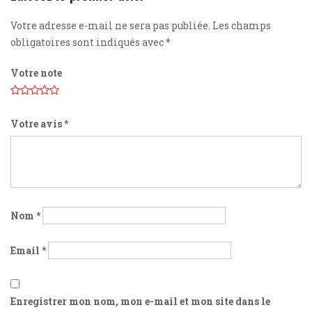
Votre adresse e-mail ne sera pas publiée.
Les champs
obligatoires sont indiqués avec
*
Votre note
Votre avis
*
Nom
*
Email
*
Enregistrer mon nom, mon e-mail et mon site dans le