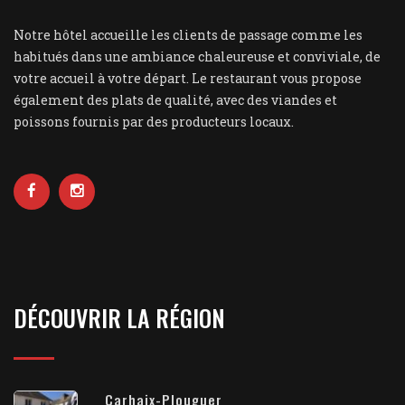
Notre hôtel accueille les clients de passage comme les
habitués dans une ambiance chaleureuse et conviviale, de
votre accueil à votre départ. Le restaurant vous propose
également des plats de qualité, avec des viandes et
poissons fournis par des producteurs locaux.
DÉCOUVRIR LA RÉGION
Carhaix-Plouguer