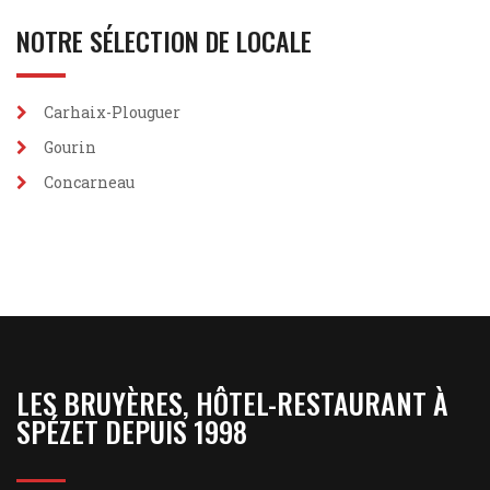
NOTRE SÉLECTION DE LOCALE
Carhaix-Plouguer
Gourin
Concarneau
LES BRUYÈRES, HÔTEL-RESTAURANT À
SPÉZET DEPUIS 1998